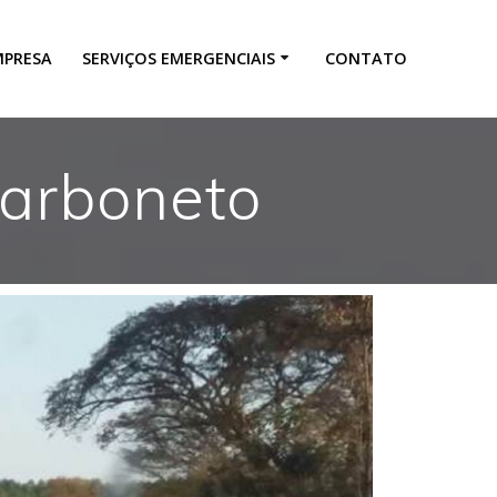
MPRESA
SERVIÇOS EMERGENCIAIS
CONTATO
carboneto