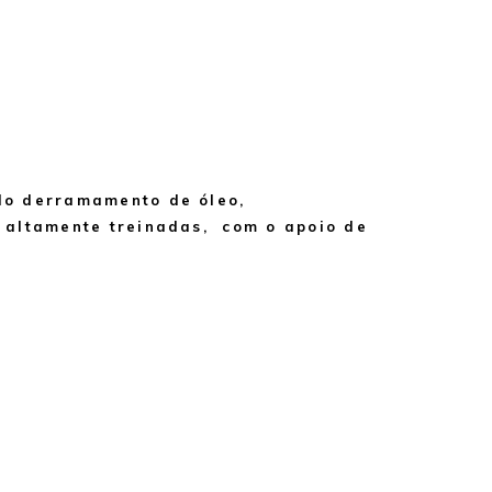
do derramamento de óleo,
 altamente treinadas, com o apoio de